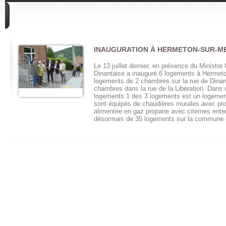
DIVERS
INAUGURATION À HERMETON-SUR-M
Le 13 juillet dernier, en présence du Ministre
Dinantaise a inauguré 6 logements à Hermeton
logements de 2 chambres sur la rue de Dinan
chambres dans la rue de la Libération. Dans
logements 1 des 3 logements est un logement
sont équipés de chaudières murales avec pro
alimentée en gaz propane avec citernes ent
désormais de 35 logements sur la commune d