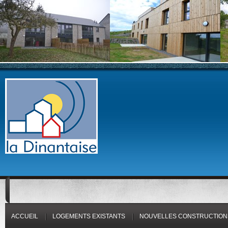
ACCUEIL
LOGEMENTS EXISTANTS
NOUVELLES CONSTRUCTION