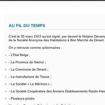
AU FIL DU TEMPS
C’est le 30 mars 1923 qu’est signé, par devant le Notaire Decamp
de la Société Anonyme des Habitations à Bon Marché de Dinant.
On y retrouve comme actionnaires :
- L’Etat Belge ;
- La Province de Namur ;
- La Commune de Dinant ;
- La manufacture de Tissus ;
- La Société « Le Mérinos » ;
- La Société Coopérative des Anciens Etablissements Raulin-Hast
- Plusieurs privés.