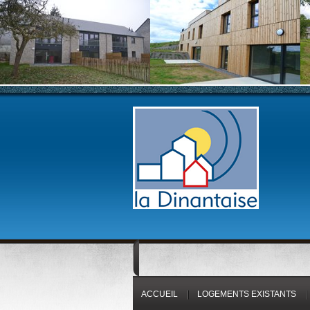
ACCUEIL
LOGEMENTS EXISTANTS