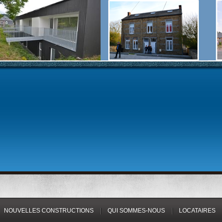
NOUVELLES CONSTRUCTIONS
QUI SOMMES-NOUS
LOCATAIRES