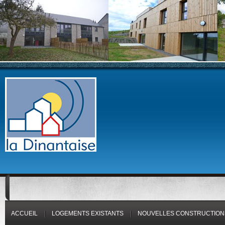
ACCUEIL
LOGEMENTS EXISTANTS
NOUVELLES CONSTRUCTION