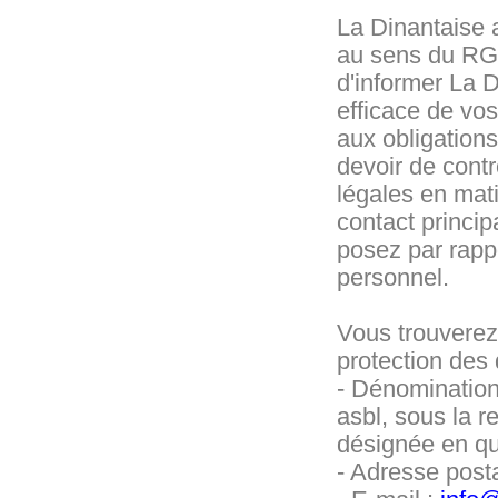
La Dinantaise 
au sens du RGP
d'informer La D
efficace de vo
aux obligation
devoir de contr
légales en mati
contact princip
posez par rapp
personnel.
Vous trouverez
protection des
- Dénomination
asbl, sous la 
désignée en qu
- Adresse post