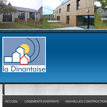
ACCUEIL
LOGEMENTS EXISTANTS
NOUVELLES CONSTRUCTION