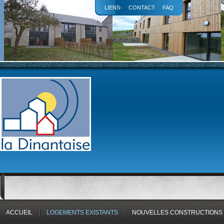
LIENS
CONTACT
FAQ
ACCUEIL
LOGEMENTS EXISTANTS
NOUVELLES CONSTRUCTIONS