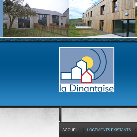
ACCUEIL
LOGEMENTS EXISTANTS