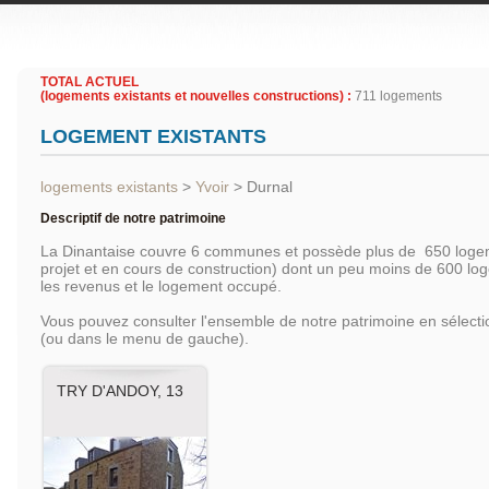
TOTAL ACTUEL
(logements existants et nouvelles constructions) :
711 logements
LOGEMENT EXISTANTS
logements existants
>
Yvoir
>
Durnal
Descriptif de notre patrimoine
La Dinantaise couvre 6 communes et possède plus de 650 logem
projet et en cours de construction) dont un peu moins de 600 l
les revenus et le logement occupé.
Vous pouvez consulter l'ensemble de notre patrimoine en sélec
(ou dans le menu de gauche).
TRY D'ANDOY, 13