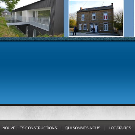
NOUVELLES CONSTRUCTIONS
QUI SOMMES-NOUS
LOCATAIRES