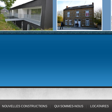
NOUVELLES CONSTRUCTIONS
QUI SOMMES-NOUS
LOCATAIRES