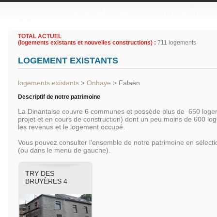
TOTAL ACTUEL
(logements existants et nouvelles constructions) :
711 logements
LOGEMENT EXISTANTS
logements existants
>
Onhaye
>
Falaën
Descriptif de notre patrimoine
La Dinantaise couvre 6 communes et possède plus de 650 logem
projet et en cours de construction) dont un peu moins de 600 l
les revenus et le logement occupé.
Vous pouvez consulter l'ensemble de notre patrimoine en sélec
(ou dans le menu de gauche).
TRY DES
BRUYÈRES 4