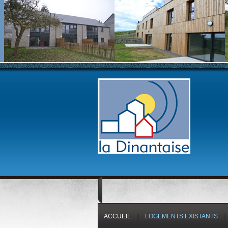
ACCUEIL
LOGEMENTS EXISTANTS