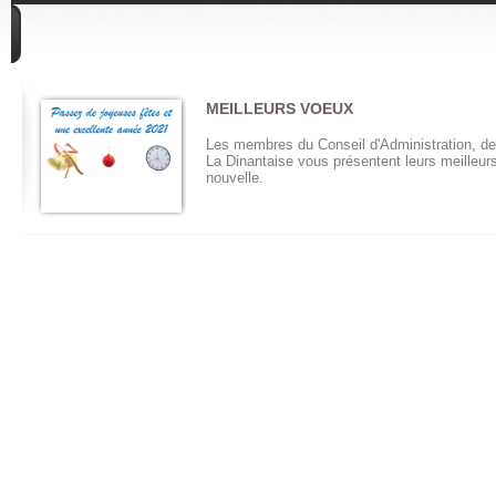
DIVERS
MEILLEURS VOEUX
Les membres du Conseil d'Administration, de 
La Dinantaise vous présentent leurs meilleur
nouvelle.