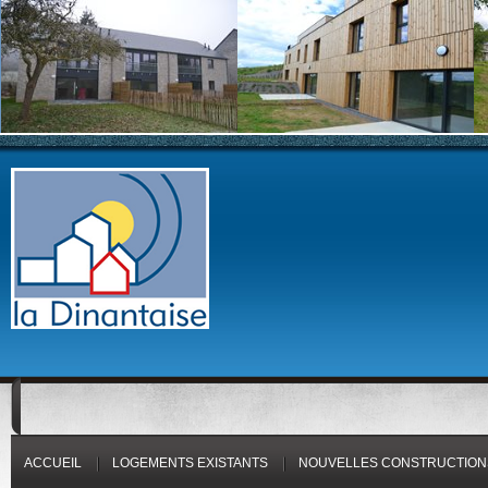
ACCUEIL
LOGEMENTS EXISTANTS
NOUVELLES CONSTRUCTION