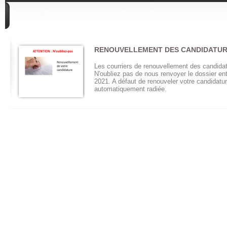
DIVERS
RENOUVELLEMENT DES CANDIDATU
Les courriers de renouvellement des candida
N'oubliez pas de nous renvoyer le dossier entre
2021. A défaut de renouveler votre candidature
automatiquement radiée.