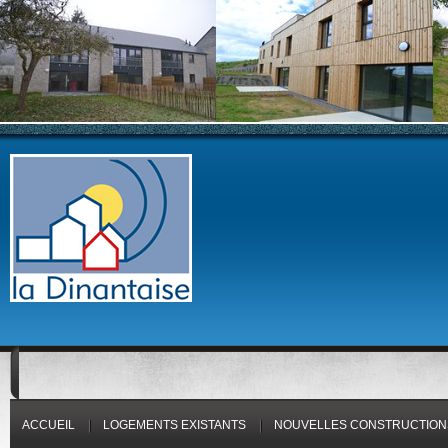
ACCUEIL
LOGEMENTS EXISTANTS
NOUVELLES CONSTRUCTION