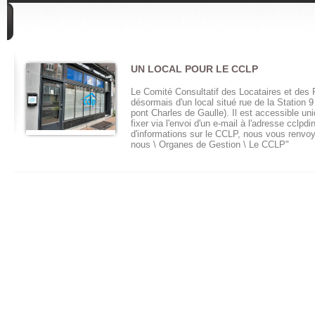
DIVERS
UN LOCAL POUR LE CCLP
Le Comité Consultatif des Locataires et des 
désormais d'un local situé rue de la Station 9 
pont Charles de Gaulle). Il est accessible u
fixer via l'envoi d'un e-mail à l'adresse ccl
d'informations sur le CCLP, nous vous renvo
nous \ Organes de Gestion \ Le CCLP"