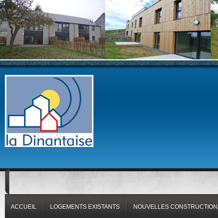
ACCUEIL
LOGEMENTS EXISTANTS
NOUVELLES CONSTRUCTION