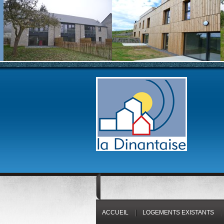
ACCUEIL
LOGEMENTS EXISTANTS