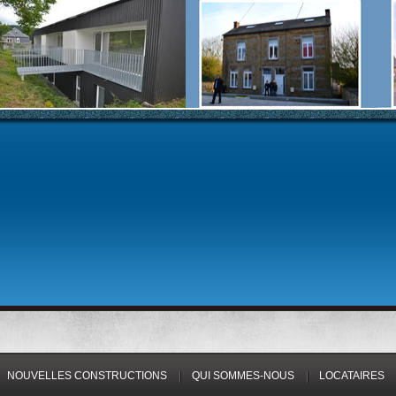
NOUVELLES CONSTRUCTIONS
QUI SOMMES-NOUS
LOCATAIRES