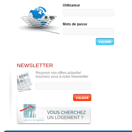
Utilisateur
Mots de passe
NEWSLETTER
Reçevoir nos offres actuelle!
Inscrivez vous à notre Newsletter
VOUS CHERCHEZ
UN LOGEMENT ?