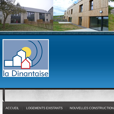
ACCUEIL
LOGEMENTS EXISTANTS
NOUVELLES CONSTRUCTION