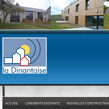
ACCUEIL
LOGEMENTS EXISTANTS
NOUVELLES CONSTRUCTION