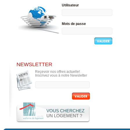
Utilisateur
Mots de passe
NEWSLETTER
Reçevoir nos offres actuelle!
Inscrivez vous à notre Newsletter
VOUS CHERCHEZ
UN LOGEMENT ?